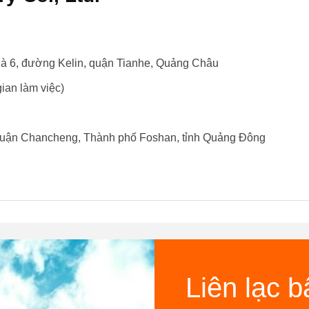
à 6, đường Kelin, quận Tianhe, Quảng Châu
ian làm việc)
Quận Chancheng, Thành phố Foshan, tỉnh Quảng Đông
Liên lạc b