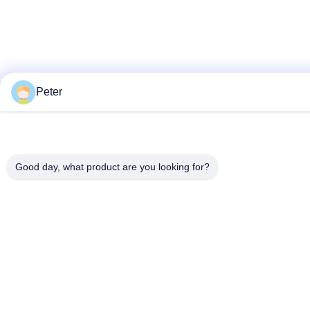
Peter
Good day, what product are you looking for?