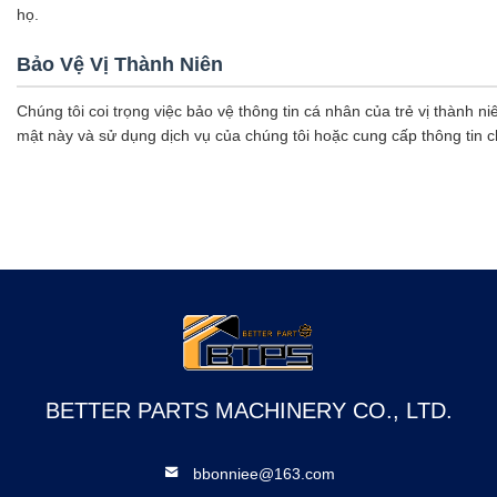
họ.
Bảo Vệ Vị Thành Niên
Chúng tôi coi trọng việc bảo vệ thông tin cá nhân của trẻ vị thành 
mật này và sử dụng dịch vụ của chúng tôi hoặc cung cấp thông tin 
BETTER PARTS MACHINERY CO., LTD.
bbonniee@163.com