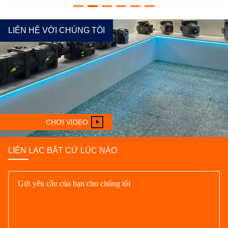
LIÊN HỆ VỚI CHÚNG TÔI
CHƠI VIDEO
LIÊN LẠC BẤT CỨ LÚC NÀO