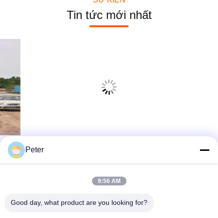
Tin tức mới nhất
Peter
9:56 AM
Good day, what product are you looking for?