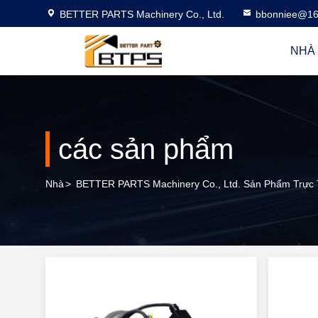
BETTER PARTS Machinery Co., Ltd.
bbonniee@16
NHÀ
các sản phẩm
Nhà
>
BETTER PARTS Machinery Co., Ltd. Sản Phẩm Trực