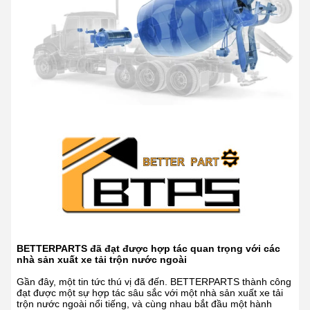
BETTERPARTS đã đạt được hợp tác quan trọng với các
nhà sản xuất xe tải trộn nước ngoài
Gần đây, một tin tức thú vị đã đến. BETTERPARTS thành công
đạt được một sự hợp tác sâu sắc với một nhà sản xuất xe tải
trộn nước ngoài nổi tiếng, và cùng nhau bắt đầu một hành