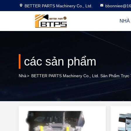
BETTER PARTS Machinery Co., Ltd.
bbonniee@16
NHÀ
các sản phẩm
Nhà
>
BETTER PARTS Machinery Co., Ltd. Sản Phẩm Trực