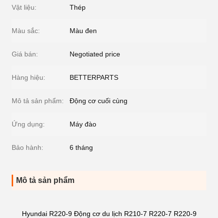
Vật liệu:
Thép
Màu sắc:
Màu đen
Giá bán:
Negotiated price
Hàng hiệu:
BETTERPARTS
Mô tả sản phẩm:
Động cơ cuối cùng
Ứng dụng:
Máy đào
Bảo hành:
6 tháng
Mô tả sản phẩm
Hyundai R220-9 Động cơ du lịch R210-7 R220-7 R220-9