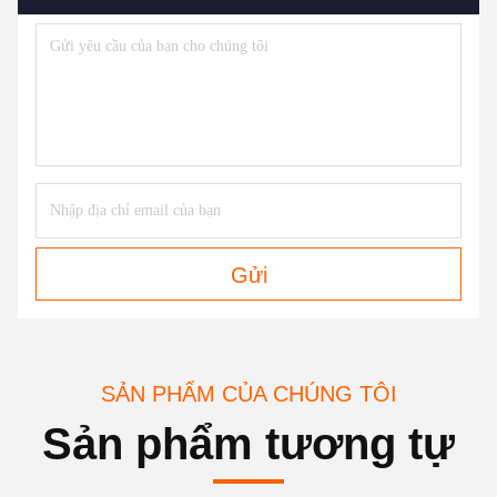
Gửi
SẢN PHẨM CỦA CHÚNG TÔI
Sản phẩm tương tự