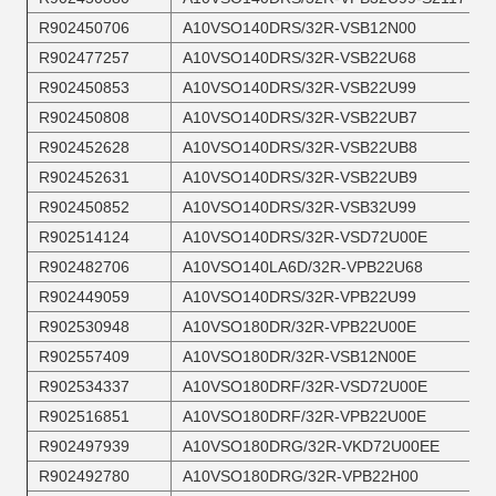
R902450706
A10VSO140DRS/32R-VSB12N00
R902477257
A10VSO140DRS/32R-VSB22U68
R902450853
A10VSO140DRS/32R-VSB22U99
R902450808
A10VSO140DRS/32R-VSB22UB7
R902452628
A10VSO140DRS/32R-VSB22UB8
R902452631
A10VSO140DRS/32R-VSB22UB9
R902450852
A10VSO140DRS/32R-VSB32U99
R902514124
A10VSO140DRS/32R-VSD72U00E
R902482706
A10VSO140LA6D/32R-VPB22U68
R902449059
A10VSO140DRS/32R-VPB22U99
R902530948
A10VSO180DR/32R-VPB22U00E
R902557409
A10VSO180DR/32R-VSB12N00E
R902534337
A10VSO180DRF/32R-VSD72U00E
R902516851
A10VSO180DRF/32R-VPB22U00E
R902497939
A10VSO180DRG/32R-VKD72U00EE
R902492780
A10VSO180DRG/32R-VPB22H00