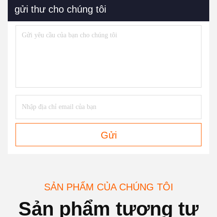
gửi thư cho chúng tôi
Gửi
SẢN PHẨM CỦA CHÚNG TÔI
Sản phẩm tương tự