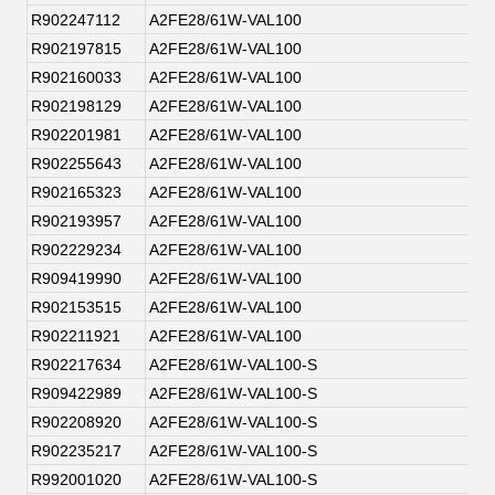
R902247112
A2FE28/61W-VAL100
R902197815
A2FE28/61W-VAL100
R902160033
A2FE28/61W-VAL100
R902198129
A2FE28/61W-VAL100
R902201981
A2FE28/61W-VAL100
R902255643
A2FE28/61W-VAL100
R902165323
A2FE28/61W-VAL100
R902193957
A2FE28/61W-VAL100
R902229234
A2FE28/61W-VAL100
R909419990
A2FE28/61W-VAL100
R902153515
A2FE28/61W-VAL100
R902211921
A2FE28/61W-VAL100
R902217634
A2FE28/61W-VAL100-S
R909422989
A2FE28/61W-VAL100-S
R902208920
A2FE28/61W-VAL100-S
R902235217
A2FE28/61W-VAL100-S
R992001020
A2FE28/61W-VAL100-S