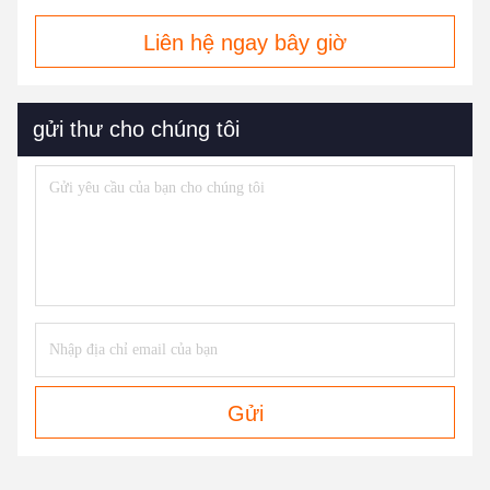
Liên hệ ngay bây giờ
gửi thư cho chúng tôi
Gửi