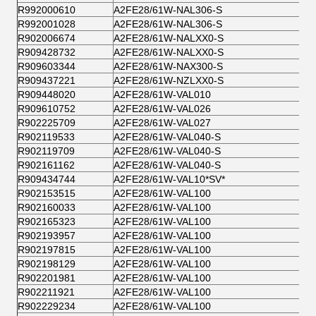
R992000610
A2FE28/61W-NAL306-S
R992001028
A2FE28/61W-NAL306-S
R902006674
A2FE28/61W-NALXX0-S
R909428732
A2FE28/61W-NALXX0-S
R909603344
A2FE28/61W-NAX300-S
R909437221
A2FE28/61W-NZLXX0-S
R909448020
A2FE28/61W-VAL010
R909610752
A2FE28/61W-VAL026
R902225709
A2FE28/61W-VAL027
R902119533
A2FE28/61W-VAL040-S
R902119709
A2FE28/61W-VAL040-S
R902161162
A2FE28/61W-VAL040-S
R909434744
A2FE28/61W-VAL10*SV*
R902153515
A2FE28/61W-VAL100
R902160033
A2FE28/61W-VAL100
R902165323
A2FE28/61W-VAL100
R902193957
A2FE28/61W-VAL100
R902197815
A2FE28/61W-VAL100
R902198129
A2FE28/61W-VAL100
R902201981
A2FE28/61W-VAL100
R902211921
A2FE28/61W-VAL100
R902229234
A2FE28/61W-VAL100