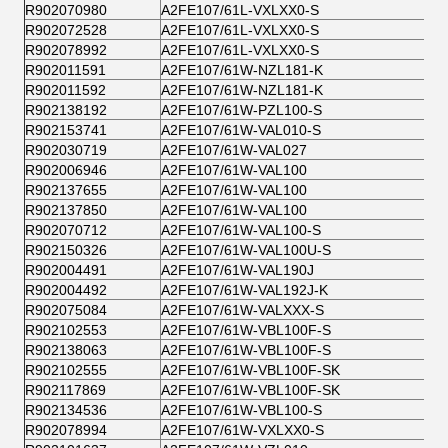
R902070980
A2FE107/61L-VXLXX0-S
R902072528
A2FE107/61L-VXLXX0-S
R902078992
A2FE107/61L-VXLXX0-S
R902011591
A2FE107/61W-NZL181-K
R902011592
A2FE107/61W-NZL181-K
R902138192
A2FE107/61W-PZL100-S
R902153741
A2FE107/61W-VAL010-S
R902030719
A2FE107/61W-VAL027
R902006946
A2FE107/61W-VAL100
R902137655
A2FE107/61W-VAL100
R902137850
A2FE107/61W-VAL100
R902070712
A2FE107/61W-VAL100-S
R902150326
A2FE107/61W-VAL100U-S
R902004491
A2FE107/61W-VAL190J
R902004492
A2FE107/61W-VAL192J-K
R902075084
A2FE107/61W-VALXXX-S
R902102553
A2FE107/61W-VBL100F-S
R902138063
A2FE107/61W-VBL100F-S
R902102555
A2FE107/61W-VBL100F-SK
R902117869
A2FE107/61W-VBL100F-SK
R902134536
A2FE107/61W-VBL100-S
R902078994
A2FE107/61W-VXLXX0-S