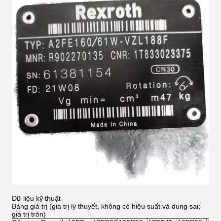
Dữ liệu kỹ thuật
Bảng giá trị (giá trị lý thuyết, không có hiệu suất và dung sai;
giá trị tròn)