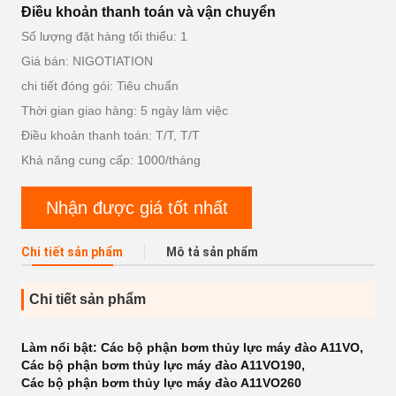
Điều khoản thanh toán và vận chuyển
Số lượng đặt hàng tối thiểu: 1
Giá bán: NIGOTIATION
chi tiết đóng gói: Tiêu chuẩn
Thời gian giao hàng: 5 ngày làm việc
Điều khoản thanh toán: T/T, T/T
Khả năng cung cấp: 1000/tháng
Nhận được giá tốt nhất
Chi tiết sản phẩm
Mô tả sản phẩm
Chi tiết sản phẩm
Làm nổi bật:
Các bộ phận bơm thủy lực máy đào A11VO
,
Các bộ phận bơm thủy lực máy đào A11VO190
,
Các bộ phận bơm thủy lực máy đào A11VO260