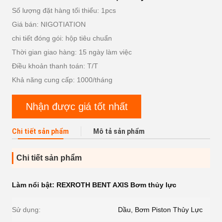
Số lượng đặt hàng tối thiểu: 1pcs
Giá bán: NIGOTIATION
chi tiết đóng gói: hộp tiêu chuẩn
Thời gian giao hàng: 15 ngày làm việc
Điều khoản thanh toán: T/T
Khả năng cung cấp: 1000/tháng
Nhận được giá tốt nhất
Chi tiết sản phẩm
Mô tả sản phẩm
Chi tiết sản phẩm
Làm nổi bật:
REXROTH BENT AXIS Bơm thủy lực
Sử dụng:
Dầu, Bơm Piston Thủy Lực