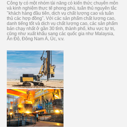
Công ty có một nhóm tài năng có kiến ​​thức chuyên môn
và kinh nghiệm thực tế phong phú, tuân thủ nguyên tắc
"khách hàng đầu tiên, dịch vụ chất lượng cao và tuân
thủ các hợp đồng". Với các sản phẩm chất lượng cao,
danh tiếng tốt và dịch vụ chất lượng cao, các sản phẩm
bán chạy nhất ở gần 30 tỉnh, thành phố, khu vực tự trị,
cũng như xuất khẩu sang các quốc gia như Malaysia,
Ấn Độ, Đông Nam Á, Úc, v.v.