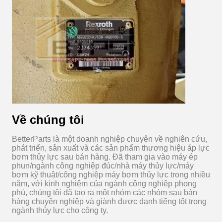
Về chúng tôi
BetterParts là một doanh nghiệp chuyên về nghiên cứu,
phát triển, sản xuất và các sản phẩm thương hiệu áp lực
bơm thủy lực sau bán hàng. Đã tham gia vào máy ép
phun/ngành công nghiệp đúc/nhà máy thủy lực/máy
bơm kỹ thuật/công nghiệp máy bơm thủy lực trong nhiều
năm, với kinh nghiệm của ngành công nghiệp phong
phú, chúng tôi đã tạo ra một nhóm các nhóm sau bán
hàng chuyên nghiệp và giành được danh tiếng tốt trong
ngành thủy lực cho công ty.