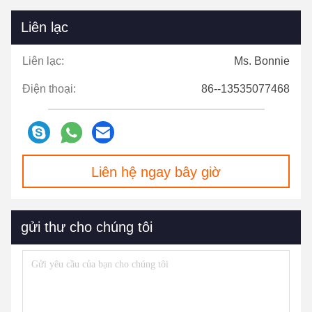
Liên lạc
Liên lạc:
Ms. Bonnie
Điện thoại:
86--13535077468
Liên hệ ngay bây giờ
gửi thư cho chúng tôi