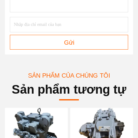
Gửi
SẢN PHẨM CỦA CHÚNG TÔI
Sản phẩm tương tự