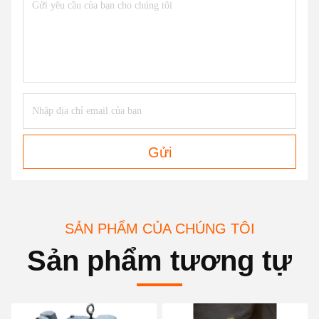
Gửi
SẢN PHẨM CỦA CHÚNG TÔI
Sản phẩm tương tự