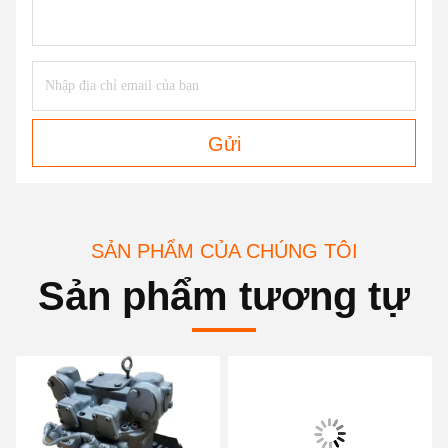
Gửi
SẢN PHẨM CỦA CHÚNG TÔI
Sản phẩm tương tự