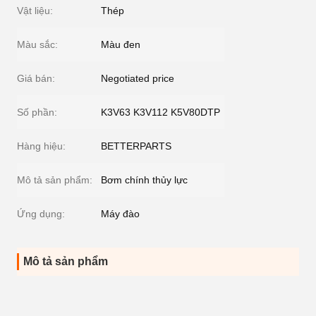
Vật liệu:
Thép
Màu sắc:
Màu đen
Giá bán:
Negotiated price
Số phần:
K3V63 K3V112 K5V80DTP
Hàng hiệu:
BETTERPARTS
Mô tả sản phẩm:
Bơm chính thủy lực
Ứng dụng:
Máy đào
Mô tả sản phẩm