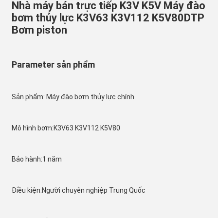
Nhà máy bán trực tiếp K3V K5V Máy đào 
bơm thủy lực K3V63 K3V112 K5V80DTP 
Bơm piston
Parameter sản phẩm
Sản phẩm: Máy đào bơm thủy lực chính
Mô hình bơm:K3V63 K3V112 K5V80
Bảo hành:1 năm
Điều kiện:Người chuyên nghiệp Trung Quốc